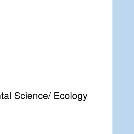
 Science/ Ecology