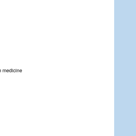
on medicine